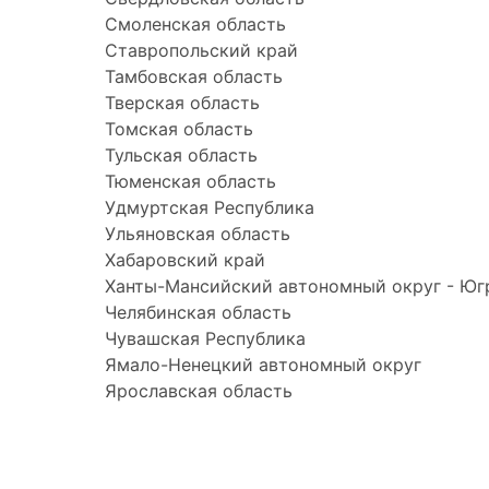
Смоленская область
Ставропольский край
Тамбовская область
Тверская область
Томская область
Тульская область
Тюменская область
Удмуртская Республика
Ульяновская область
Хабаровский край
Ханты-Мансийский автономный округ - Юг
Челябинская область
Чувашская Республика
Ямало-Ненецкий автономный округ
Ярославская область