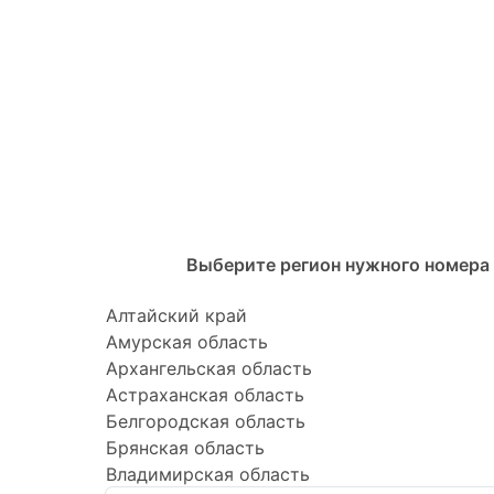
Выберите регион нужного номера 
Алтайский край
Амурская область
Архангельская область
Астраханская область
Белгородская область
Брянская область
Владимирская область