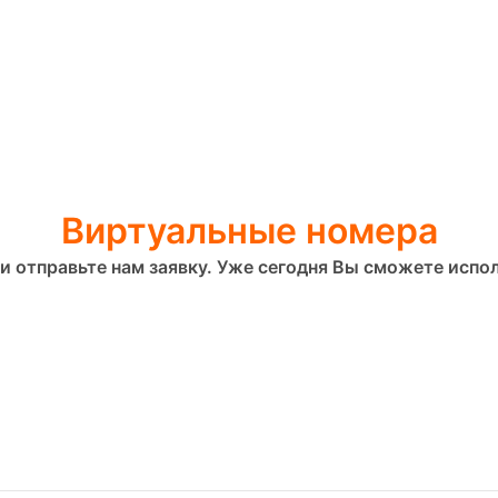
Виртуальные номера
и отправьте нам заявку. Уже сегодня Вы сможете испол