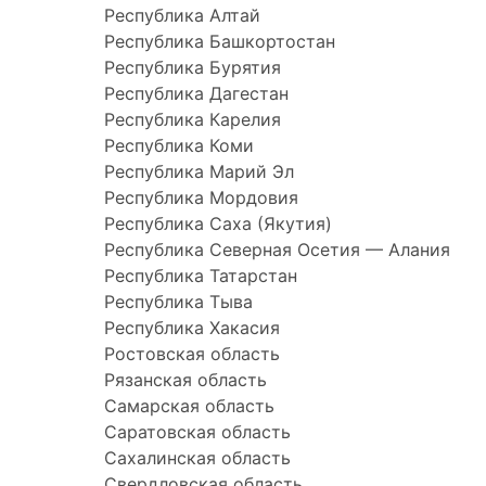
Республика Алтай
Республика Башкортостан
Республика Бурятия
Республика Дагестан
Республика Карелия
Республика Коми
Республика Марий Эл
Республика Мордовия
Республика Саха (Якутия)
Республика Северная Осетия — Алания
Республика Татарстан
Республика Тыва
Республика Хакасия
Ростовская область
Рязанская область
Самарская область
Саратовская область
Сахалинская область
Свердловская область