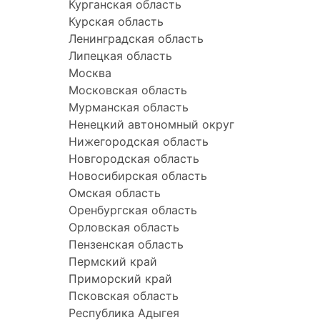
Курганская область
Курская область
Ленинградская область
Липецкая область
Москва
Московская область
Мурманская область
Ненецкий автономный округ
Нижегородская область
Новгородская область
Новосибирская область
Омская область
Оренбургская область
Орловская область
Пензенская область
Пермский край
Приморский край
Псковская область
Республика Адыгея