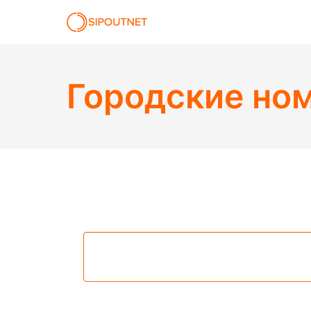
Городские но