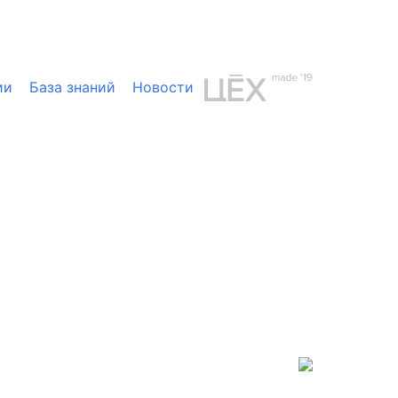
ии
База знаний
Новости