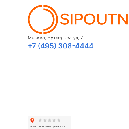
Москва, Бутлерова ул, 7
+7 (495) 308-4444