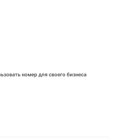
ьзовать номер для своего бизнеса