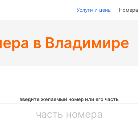
Услуги и цены
Номера
мера в Владимире
введите желаемый номер или его часть