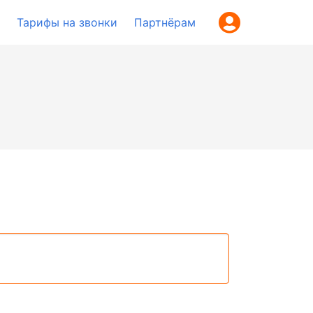
Тарифы на звонки
Партнёрам