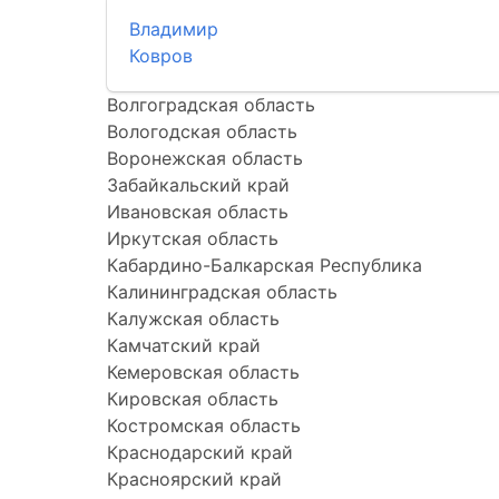
Владимир
Ковров
Волгоградская область
Вологодская область
Воронежская область
Забайкальский край
Ивановская область
Иркутская область
Кабардино-Балкарская Республика
Калининградская область
Калужская область
Камчатский край
Кемеровская область
Кировская область
Костромская область
Краснодарский край
Красноярский край