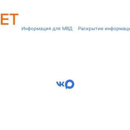
Информация для МВД
Раскрытие информац